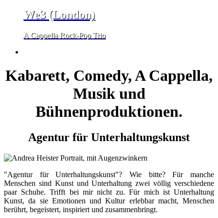
We3 (London)
A Cappella Rock-Pop Trio
Kabarett, Comedy, A Cappella,
Musik und
Bühnenproduktionen.
Agentur für Unterhaltungskunst
"Agentur für Unterhaltungskunst"? Wie bitte? Für manche
Menschen sind Kunst und Unterhaltung zwei völlig verschiedene
paar Schuhe. Trifft bei mir nicht zu. Für mich ist Unterhaltung
Kunst, da sie Emotionen und Kultur erlebbar macht, Menschen
berührt, begeistert, inspiriert und zusammenbringt.