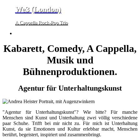
We3 (London)
A Cappella Rock-Pop Trio
Kabarett, Comedy, A Cappella,
Musik und
Bühnenproduktionen.
Agentur für Unterhaltungskunst
"Agentur für Unterhaltungskunst"? Wie bitte? Für manche
Menschen sind Kunst und Unterhaltung zwei völlig verschiedene
paar Schuhe. Trifft bei mir nicht zu. Für mich ist Unterhaltung
Kunst, da sie Emotionen und Kultur erlebbar macht, Menschen
berührt, begeistert, inspiriert und zusammenbringt.